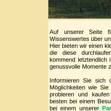
Auf unserer Seite f
Wissenswertes über un
Hier bieten wir einen kl
die diese durchlauf
kommend letztendlich 
genussvolle Momente z
Informieren Sie sich
Möglichkeiten wie Si
probieren und kaufe
besten bei einem Besu
bei einem unserer
Par