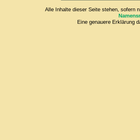
Alle Inhalte dieser Seite stehen, sofern 
Namensn
Eine genauere Erklärung da