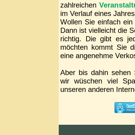
zahlreichen
Veranstal
im Verlauf eines Jahres
Wollen Sie einfach ei
Dann ist vielleicht di
richtig. Die gibt es
möchten kommt Sie di
eine angenehme Verko
Aber bis dahin sehen 
wir wüschen viel Sp
unseren anderen Intern